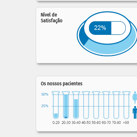
Nível de
Satisfação
Os nossos pacientes