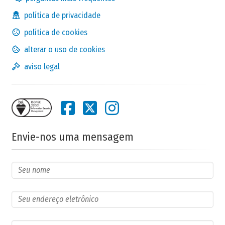
política de privacidade
política de cookies
alterar o uso de cookies
aviso legal
Envie-nos uma mensagem