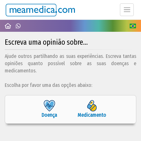
Escreva uma opinião sobre...
Ajude outros partilhando as suas experiências. Escreva tantas
opiniões quanto possível sobre as suas doenças e
medicamentos.
Escolha por favor uma das opções abaixo:
Doença
Medicamento