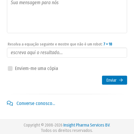
Resolva a equação seguinte e mostre que não é um robot:
7 + 18
Enviem-me uma cópia
Enviar
Converse conosco...
Copyright © 2008-2026
Insight Pharma Services BV
.
Todos os direitos reservados.