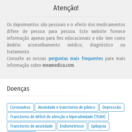
Atenção!
Os depoimentos são pessoais e o efeito dos medicamentos
difere de pessoa para pessoa. Este website fornece
informação apenas para fins educacionais e não tem como
âmbito aconselhamento médico, diagnóstico ou
tratamento.
Consulte as nossas
perguntas mais frequentes
para mais
informação sobre
meamedica.com
.
Doenças
Coronavirus
Ansiedade e transtorno de pânico
Depressão
Transtorno de déficit de atenção e hiperatividade (TDAH)
Transtorno de ansiedade
Endometriose
Epilepsia