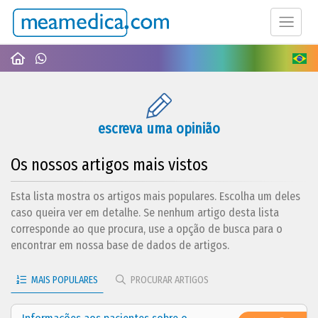
escreva uma opinião
Os nossos artigos mais vistos
Esta lista mostra os artigos mais populares. Escolha um deles
caso queira ver em detalhe. Se nenhum artigo desta lista
corresponde ao que procura, use a opção de busca para o
encontrar em nossa base de dados de artigos.
MAIS POPULARES
PROCURAR ARTIGOS