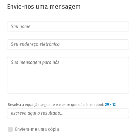
Envie-nos uma mensagem
Resolva a equação seguinte e mostre que não é um robot:
29 - 12
Enviem-me uma cópia