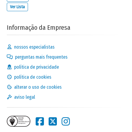
Ver Lista
Informação da Empresa
nossos especialistas
perguntas mais frequentes
política de privacidade
política de cookies
alterar o uso de cookies
aviso legal