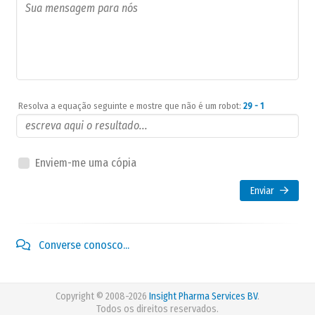
Resolva a equação seguinte e mostre que não é um robot:
29 - 1
Enviem-me uma cópia
Enviar
Converse conosco...
Copyright © 2008-2026
Insight Pharma Services BV
.
Todos os direitos reservados.