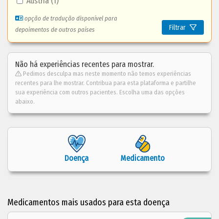
Áustria (1)
opção de tradução disponível para
Filtrar
depoimentos de outros países
Não há experiências recentes para mostrar.
Pedimos desculpa mas neste momento não temos experiências
recentes para lhe mostrar. Contribua para esta plataforma e partilhe
sua experiência com outros pacientes. Escolha uma das opções
abaixo.
Doença
Medicamento
Medicamentos mais usados para esta doença