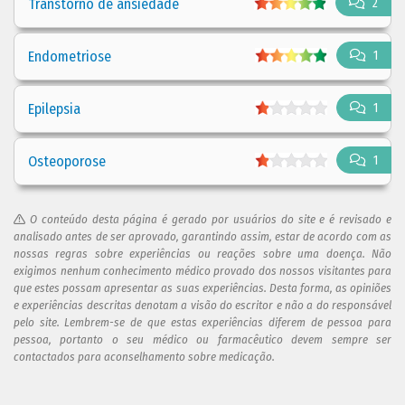
Transtorno de ansiedade
2
Endometriose
1
Epilepsia
1
Osteoporose
1
O conteúdo desta página é gerado por usuários do site e é revisado e
analisado antes de ser aprovado, garantindo assim, estar de acordo com as
nossas regras sobre experiências ou reações sobre uma doença. Não
exigimos nenhum conhecimento médico provado dos nossos visitantes para
que estes possam apresentar as suas experiências. Desta forma, as opiniões
e experiências descritas denotam a visão do escritor e não a do responsável
pelo site. Lembrem-se de que estas experiências diferem de pessoa para
pessoa, portanto o seu médico ou farmacêutico devem sempre ser
contactados para aconselhamento sobre medicação.