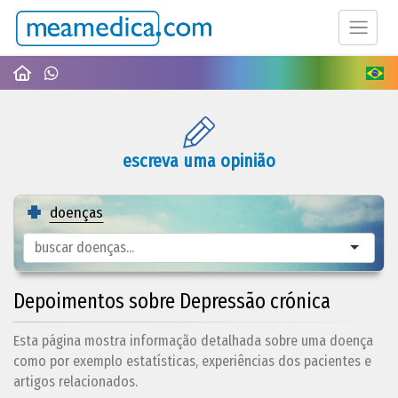
escreva uma opinião
doenças
Depoimentos sobre Depressão crónica
Esta página mostra informação detalhada sobre uma doença
como por exemplo estatísticas, experiências dos pacientes e
artigos relacionados.