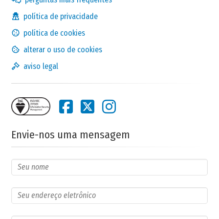
política de privacidade
política de cookies
alterar o uso de cookies
aviso legal
Envie-nos uma mensagem