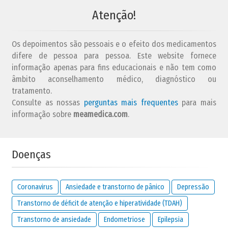
Atenção!
Os depoimentos são pessoais e o efeito dos medicamentos
difere de pessoa para pessoa. Este website fornece
informação apenas para fins educacionais e não tem como
âmbito aconselhamento médico, diagnóstico ou
tratamento.
Consulte as nossas
perguntas mais frequentes
para mais
informação sobre
meamedica.com
.
Doenças
Coronavirus
Ansiedade e transtorno de pânico
Depressão
Transtorno de déficit de atenção e hiperatividade (TDAH)
Transtorno de ansiedade
Endometriose
Epilepsia