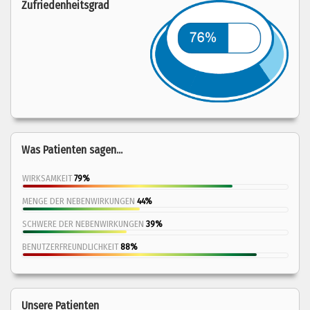
Zufriedenheitsgrad
Was Patienten sagen...
WIRKSAMKEIT
79%
MENGE DER NEBENWIRKUNGEN
44%
SCHWERE DER NEBENWIRKUNGEN
39%
BENUTZERFREUNDLICHKEIT
88%
Unsere Patienten