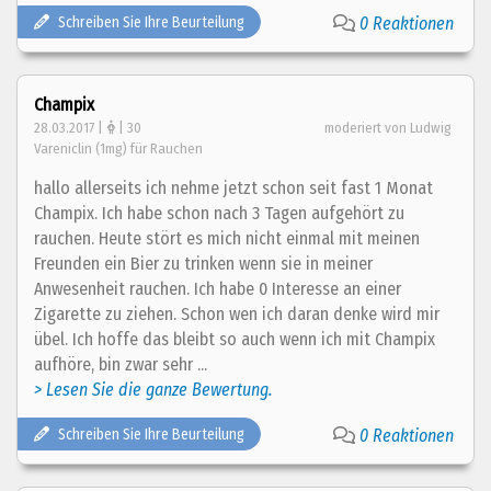
Schreiben Sie Ihre Beurteilung
0 Reaktionen
Champix
28.03.2017 |
| 30
moderiert von Ludwig
Vareniclin (1mg) für Rauchen
hallo allerseits ich nehme jetzt schon seit fast 1 Monat
Champix. Ich habe schon nach 3 Tagen aufgehört zu
rauchen. Heute stört es mich nicht einmal mit meinen
Freunden ein Bier zu trinken wenn sie in meiner
Anwesenheit rauchen. Ich habe 0 Interesse an einer
Zigarette zu ziehen. Schon wen ich daran denke wird mir
übel. Ich hoffe das bleibt so auch wenn ich mit Champix
aufhöre, bin zwar sehr ...
> Lesen Sie die ganze Bewertung.
Schreiben Sie Ihre Beurteilung
0 Reaktionen