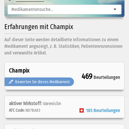
Erfahrungen mit Champix
Auf dieser Seite werden detaillierte Informationen zu einem
Medikament angezeigt, z. B. Statistiken, Patientenrezensionen
und verwandte Artikel.
Champix
469
Beurteilungen
Bewerten Sie dieses Medikament
aktiver Wirkstoff:
Vareniclin
185 Beurteilungen
ATC Code:
N07BA03