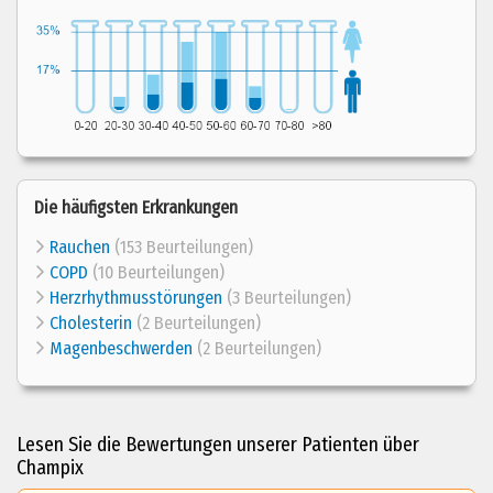
Die häufigsten Erkrankungen
Rauchen
(153 Beurteilungen)
COPD
(10 Beurteilungen)
Herzrhythmusstörungen
(3 Beurteilungen)
Cholesterin
(2 Beurteilungen)
Magenbeschwerden
(2 Beurteilungen)
Lesen Sie die Bewertungen unserer Patienten über
Champix