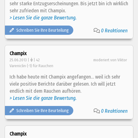
sehr starke Entzugserscheinungen. Bis jetzt bin ich wirklich
sehr zufrieden mit Champix.
> Lesen Sie die ganze Bewertung.
Schreiben Sie Ihre Beurteilung
0 Reaktionen
Champix
25.06.2013 |
| 42
moderiert von Viktor
Vareniclin (-1) für Rauchen
Ich habe heute mit Champix angefangen… weil ich sehr
viele positive Berichte darüber gelesen. Ich will jetzt
endlich mit dem Rauchen aufhören.
> Lesen Sie die ganze Bewertung.
Schreiben Sie Ihre Beurteilung
0 Reaktionen
Champix