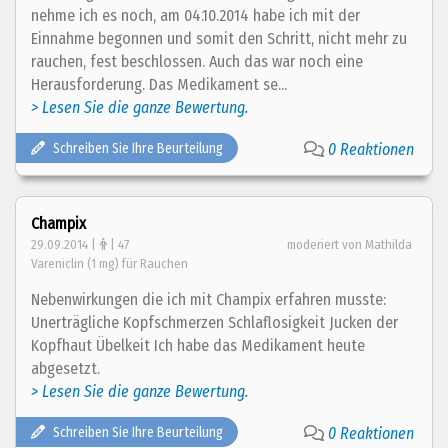
nehme ich es noch, am 04.10.2014 habe ich mit der
Einnahme begonnen und somit den Schritt, nicht mehr zu
rauchen, fest beschlossen. Auch das war noch eine
Herausforderung. Das Medikament se...
> Lesen Sie die ganze Bewertung.
Schreiben Sie Ihre Beurteilung
0 Reaktionen
Champix
29.09.2014 |
| 47
moderiert von Mathilda
Vareniclin (1 mg) für Rauchen
Nebenwirkungen die ich mit Champix erfahren musste:
Unerträgliche Kopfschmerzen Schlaflosigkeit Jucken der
Kopfhaut Übelkeit Ich habe das Medikament heute
abgesetzt.
> Lesen Sie die ganze Bewertung.
Schreiben Sie Ihre Beurteilung
0 Reaktionen