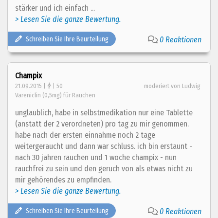
stärker und ich einfach ...
> Lesen Sie die ganze Bewertung.
Schreiben Sie Ihre Beurteilung
0 Reaktionen
Champix
21.09.2015 |
| 50
moderiert von Ludwig
Vareniclin (0,5mg) für Rauchen
unglaublich, habe in selbstmedikation nur eine Tablette
(anstatt der 2 verordneten) pro tag zu mir genommen.
habe nach der ersten einnahme noch 2 tage
weitergeraucht und dann war schluss. ich bin erstaunt -
nach 30 jahren rauchen und 1 woche champix - nun
rauchfrei zu sein und den geruch von als etwas nicht zu
mir gehörendes zu empfinden.
> Lesen Sie die ganze Bewertung.
Schreiben Sie Ihre Beurteilung
0 Reaktionen