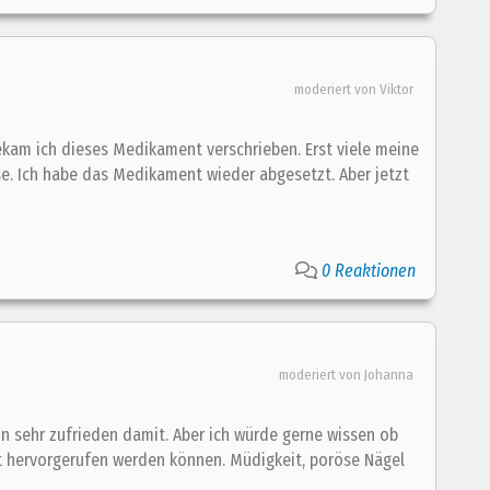
moderiert von Viktor
kam ich dieses Medikament verschrieben. Erst viele meine
. Ich habe das Medikament wieder abgesetzt. Aber jetzt
0 Reaktionen
moderiert von Johanna
n sehr zufrieden damit. Aber ich würde gerne wissen ob
hervorgerufen werden können. Müdigkeit, poröse Nägel