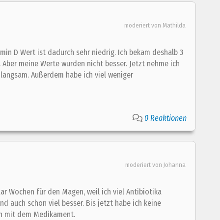
moderiert von Mathilda
min D Wert ist dadurch sehr niedrig. Ich bekam deshalb 3
 Aber meine Werte wurden nicht besser. Jetzt nehme ich
 langsam. Außerdem habe ich viel weniger
0 Reaktionen
moderiert von Johanna
r Wochen für den Magen, weil ich viel Antibiotika
auch schon viel besser. Bis jetzt habe ich keine
en mit dem Medikament.