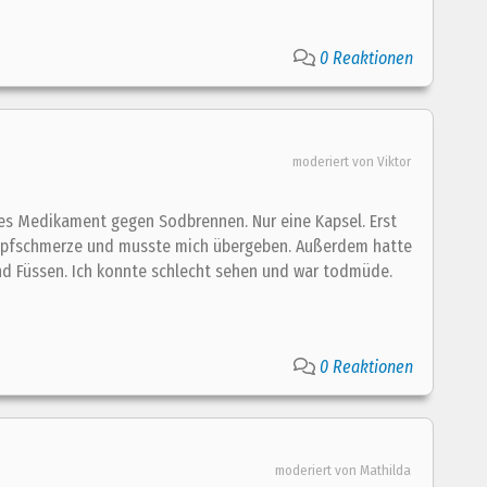
0 Reaktionen
moderiert von Viktor
ses Medikament gegen Sodbrennen. Nur eine Kapsel. Erst
Kopfschmerze und musste mich übergeben. Außerdem hatte
d Füssen. Ich konnte schlecht sehen und war todmüde.
0 Reaktionen
moderiert von Mathilda