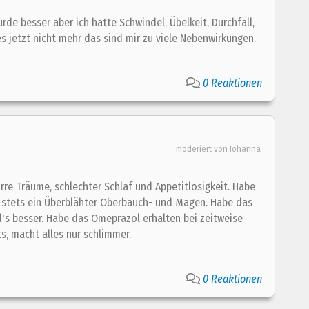
 besser aber ich hatte Schwindel, Übelkeit, Durchfall,
s jetzt nicht mehr das sind mir zu viele Nebenwirkungen.
0 Reaktionen
moderiert von Johanna
re Träume, schlechter Schlaf und Appetitlosigkeit. Habe
stets ein Überblähter Oberbauch- und Magen. Habe das
's besser. Habe das Omeprazol erhalten bei zeitweise
s, macht alles nur schlimmer.
0 Reaktionen