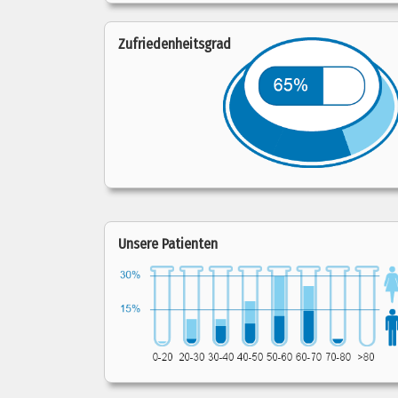
Zufriedenheitsgrad
Unsere Patienten