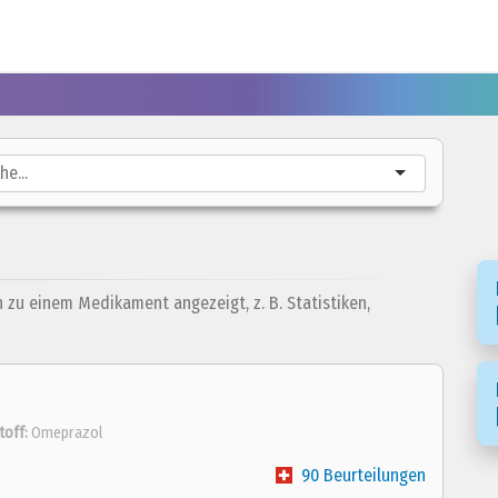
n zu einem Medikament angezeigt, z. B. Statistiken,
toff:
Omeprazol
90 Beurteilungen