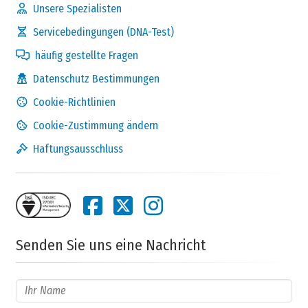
Unsere Spezialisten
Servicebedingungen (DNA-Test)
häufig gestellte Fragen
Datenschutz Bestimmungen
Cookie-Richtlinien
Cookie-Zustimmung ändern
Haftungsausschluss
Senden Sie uns eine Nachricht