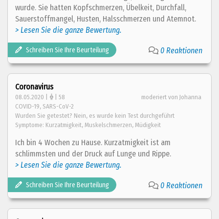
wurde. Sie hatten Kopfschmerzen, Übelkeit, Durchfall,
Sauerstoffmangel, Husten, Halsschmerzen und Atemnot.
> Lesen Sie die ganze Bewertung.
Schreiben Sie Ihre Beurteilung
0 Reaktionen
Coronavirus
08.05.2020 |
| 58
moderiert von Johanna
COVID-19, SARS-CoV-2
Wurden Sie getestet? Nein, es wurde kein Test durchgeführt
Symptome: Kurzatmigkeit, Muskelschmerzen, Müdigkeit
Ich bin 4 Wochen zu Hause. Kurzatmigkeit ist am
schlimmsten und der Druck auf Lunge und Rippe.
> Lesen Sie die ganze Bewertung.
Schreiben Sie Ihre Beurteilung
0 Reaktionen