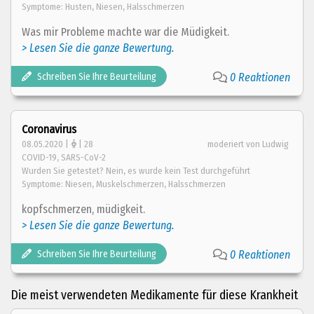
Symptome: Husten, Niesen, Halsschmerzen
Was mir Probleme machte war die Müdigkeit.
> Lesen Sie die ganze Bewertung.
Schreiben Sie Ihre Beurteilung
0 Reaktionen
Coronavirus
08.05.2020 |
| 28
moderiert von Ludwig
COVID-19, SARS-CoV-2
Wurden Sie getestet? Nein, es wurde kein Test durchgeführt
Symptome: Niesen, Muskelschmerzen, Halsschmerzen
kopfschmerzen, müdigkeit.
> Lesen Sie die ganze Bewertung.
Schreiben Sie Ihre Beurteilung
0 Reaktionen
Die meist verwendeten Medikamente für diese Krankheit