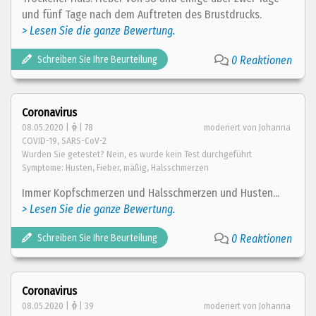
und fünf Tage nach dem Auftreten des Brustdrucks.
> Lesen Sie die ganze Bewertung.
Schreiben Sie Ihre Beurteilung
0 Reaktionen
Coronavirus
08.05.2020 |
| 78
moderiert von Johanna
COVID-19, SARS-CoV-2
Wurden Sie getestet? Nein, es wurde kein Test durchgeführt
Symptome: Husten, Fieber, mäßig, Halsschmerzen
Immer Kopfschmerzen und Halsschmerzen und Husten...
> Lesen Sie die ganze Bewertung.
Schreiben Sie Ihre Beurteilung
0 Reaktionen
Coronavirus
08.05.2020 |
| 39
moderiert von Johanna