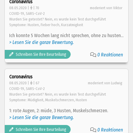
Coronavirus
08.05.2020 |
| 70
moderiert von Viktor
COVID-19, SARS-CoV-2
Wurden Sie getestet? Nein, es wurde kein Test durchgeführt
Symptome: Husten, Fieber hoch, Kurzatmigkeit
Ich konnte 5 Wochen lang nicht sprechen, ohne zu husten...
> Lesen Sie die ganze Bewertung.
Schreiben Sie Ihre Beurteilung
0 Reaktionen
Coronavirus
08.05.2020 |
| 67
moderiert von Ludwig
COVID-19, SARS-CoV-2
Wurden Sie getestet? Nein, es wurde kein Test durchgeführt
Symptome: Müdigkeit, Muskelschmerzen, Husten
1: rote Augen, 2: müde, 3 Husten, Muskelschmerzen.
> Lesen Sie die ganze Bewertung.
Schreiben Sie Ihre Beurteilung
0 Reaktionen