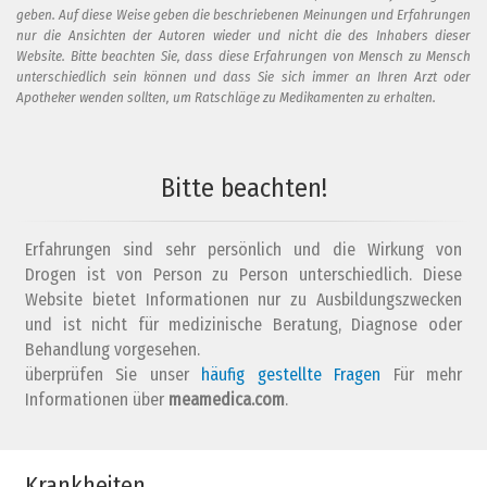
geben. Auf diese Weise geben die beschriebenen Meinungen und Erfahrungen
nur die Ansichten der Autoren wieder und nicht die des Inhabers dieser
Website. Bitte beachten Sie, dass diese Erfahrungen von Mensch zu Mensch
unterschiedlich sein können und dass Sie sich immer an Ihren Arzt oder
Apotheker wenden sollten, um Ratschläge zu Medikamenten zu erhalten.
Bitte beachten!
Erfahrungen sind sehr persönlich und die Wirkung von
Drogen ist von Person zu Person unterschiedlich. Diese
Website bietet Informationen nur zu Ausbildungszwecken
und ist nicht für medizinische Beratung, Diagnose oder
Behandlung vorgesehen.
überprüfen Sie unser
häufig gestellte Fragen
Für mehr
Informationen über
meamedica.com
.
Krankheiten