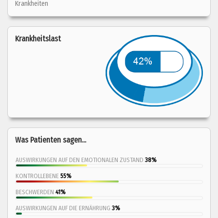
Krankheiten
Krankheitslast
Was Patienten sagen...
AUSWIRKUNGEN AUF DEN EMOTIONALEN ZUSTAND
38%
KONTROLLEBENE
55%
BESCHWERDEN
41%
AUSWIRKUNGEN AUF DIE ERNÄHRUNG
3%