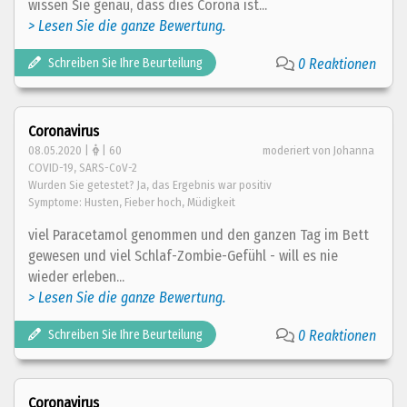
wissen Sie genau, dass dies Corona ist...
> Lesen Sie die ganze Bewertung.
Schreiben Sie Ihre Beurteilung
0 Reaktionen
Coronavirus
08.05.2020 |
| 60
moderiert von Johanna
COVID-19, SARS-CoV-2
Wurden Sie getestet? Ja, das Ergebnis war positiv
Symptome: Husten, Fieber hoch, Müdigkeit
viel Paracetamol genommen und den ganzen Tag im Bett
gewesen und viel Schlaf-Zombie-Gefühl - will es nie
wieder erleben...
> Lesen Sie die ganze Bewertung.
Schreiben Sie Ihre Beurteilung
0 Reaktionen
Coronavirus