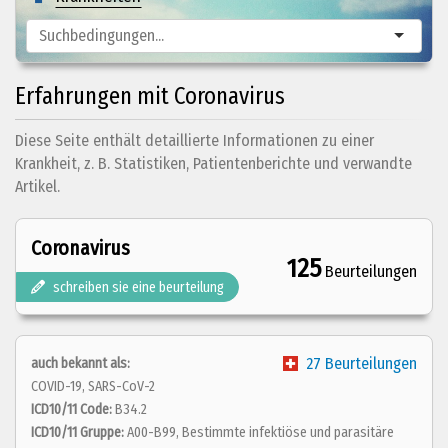
Erfahrungen mit Coronavirus
Diese Seite enthält detaillierte Informationen zu einer
Krankheit, z. B. Statistiken, Patientenberichte und verwandte
Artikel.
Coronavirus
125
Beurteilungen
schreiben sie eine beurteilung
27 Beurteilungen
auch bekannt als:
COVID-19, SARS-CoV-2
ICD10/11 Code:
B34.2
ICD10/11 Gruppe:
A00-B99, Bestimmte infektiöse und parasitäre