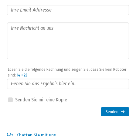
Lösen Sie die folgende Rechnung und zeigen Sie, dass Sie kein Roboter
sind:
14 + 23
Senden Sie mir eine Kopie
Senden
Chatten Sie mit uns...