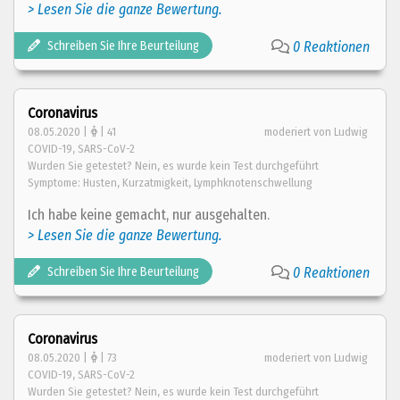
> Lesen Sie die ganze Bewertung.
Schreiben Sie Ihre Beurteilung
0 Reaktionen
Coronavirus
08.05.2020 |
| 41
moderiert von Ludwig
COVID-19, SARS-CoV-2
Wurden Sie getestet? Nein, es wurde kein Test durchgeführt
Symptome: Husten, Kurzatmigkeit, Lymphknotenschwellung
Ich habe keine gemacht, nur ausgehalten.
> Lesen Sie die ganze Bewertung.
Schreiben Sie Ihre Beurteilung
0 Reaktionen
Coronavirus
08.05.2020 |
| 73
moderiert von Ludwig
COVID-19, SARS-CoV-2
Wurden Sie getestet? Nein, es wurde kein Test durchgeführt