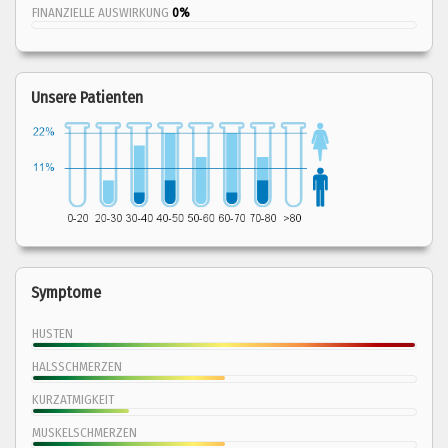
FINANZIELLE AUSWIRKUNG
0%
Unsere Patienten
Symptome
HUSTEN
HALSSCHMERZEN
KURZATMIGKEIT
MUSKELSCHMERZEN