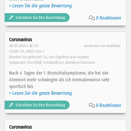
> Lesen Sie die ganze Bewertung.
Schreiben Sie Ihre Beurteilung
0 Reaktionen
Coronavirus
08.05.2020 |
| 51
moderiert von Mathilda
COVID-19, SARS-CoV-2
Wurden Sie getestet? Ja, das Ergebnis war negativ
Symptome: Durchfall, Schüttelfrost, Atembeschwerden
Nach 4 Tagen der 1. Bronchialsymptome, die bei der
Atemnot mehr schwingen als ich normalerweise sehr
sportlich bin.
> Lesen Sie die ganze Bewertung.
Schreiben Sie Ihre Beurteilung
0 Reaktionen
Coronavirus