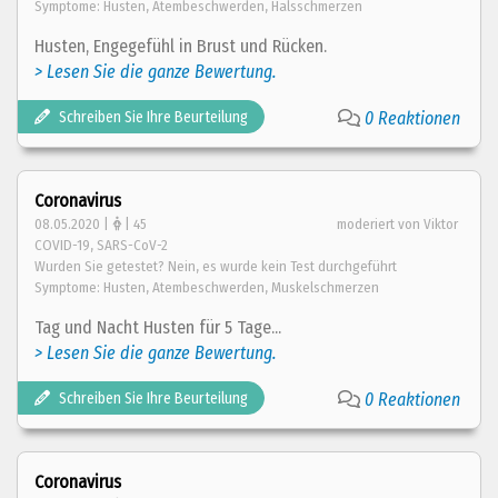
Symptome: Husten, Atembeschwerden, Halsschmerzen
Husten, Engegefühl in Brust und Rücken.
> Lesen Sie die ganze Bewertung.
Schreiben Sie Ihre Beurteilung
0 Reaktionen
Coronavirus
08.05.2020 |
| 45
moderiert von Viktor
COVID-19, SARS-CoV-2
Wurden Sie getestet? Nein, es wurde kein Test durchgeführt
Symptome: Husten, Atembeschwerden, Muskelschmerzen
Tag und Nacht Husten für 5 Tage...
> Lesen Sie die ganze Bewertung.
Schreiben Sie Ihre Beurteilung
0 Reaktionen
Coronavirus