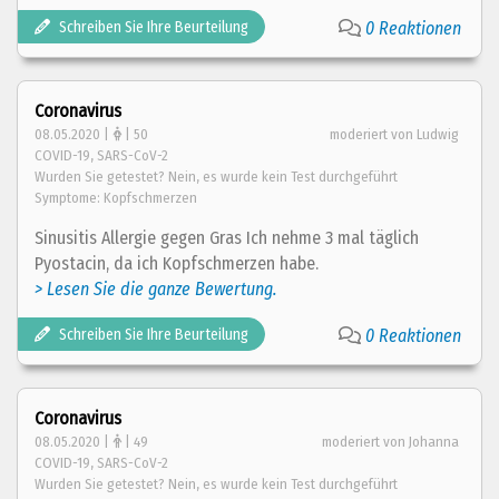
Schreiben Sie Ihre Beurteilung
0 Reaktionen
Coronavirus
08.05.2020 |
| 50
moderiert von Ludwig
COVID-19, SARS-CoV-2
Wurden Sie getestet? Nein, es wurde kein Test durchgeführt
Symptome: Kopfschmerzen
Sinusitis Allergie gegen Gras Ich nehme 3 mal täglich
Pyostacin, da ich Kopfschmerzen habe.
> Lesen Sie die ganze Bewertung.
Schreiben Sie Ihre Beurteilung
0 Reaktionen
Coronavirus
08.05.2020 |
| 49
moderiert von Johanna
COVID-19, SARS-CoV-2
Wurden Sie getestet? Nein, es wurde kein Test durchgeführt