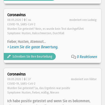
Coronavirus
08.05.2020 |
| 44
moderiert von Ludwig
COVID-19, SARS-CoV-2
Wurden Sie getestet? Nein, es wurde kein Test durchgeführt
Symptome: Husten, Halsschmerzen, Durchfall
Fieber, Husten, Atemnot...
> Lesen Sie die ganze Bewertung.
Schreiben Sie Ihre Beurteilung
0 Reaktionen
Coronavirus
08.05.2020 |
| 37
moderiert von Viktor
COVID-19, SARS-CoV-2
Wurden Sie getestet? Ja, das Ergebnis war positiv
Symptome: Husten, Fieber, mäßig, Niesen
Ich habe positiv getestet und wenn Sie es bekommen,