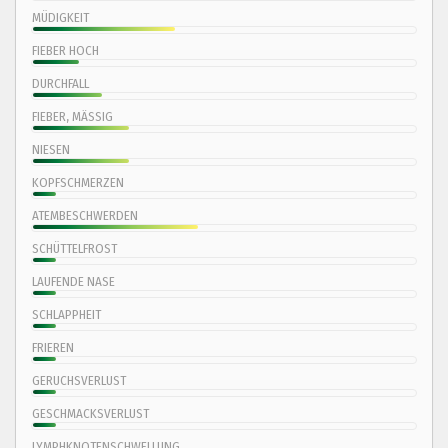
MÜDIGKEIT
FIEBER HOCH
DURCHFALL
FIEBER, MÄSSIG
NIESEN
KOPFSCHMERZEN
ATEMBESCHWERDEN
SCHÜTTELFROST
LAUFENDE NASE
SCHLAPPHEIT
FRIEREN
GERUCHSVERLUST
GESCHMACKSVERLUST
LYMPHKNOTENSCHWELLUNG