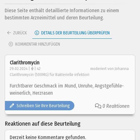
Diese Seite enthält detaillierte Informationen zu einem
bestimmten Arzneimittel und deren Beurteilung.
ZURÜCK
DETAILS DER BEURTEILUNG ÜBERPRÜFEN
KOMMENTAR HINZUFÜGEN
Clarithromycin
29.02.2024 |
| 42
moderiert von Johanna
Clarithromycin (500MG) für Bakterielle infektion
Furchtbarer Geschmack im Mund, Unruhe, Angstgefühle-
weinerlich, Herzrasen
Schreiben Sie Ihre Beurteilung
0 Reaktionen
Reaktionen auf diese Beurteilung
Derzeit keine Kommentare gefunden.