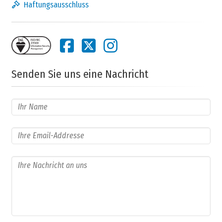
Haftungsausschluss
Senden Sie uns eine Nachricht