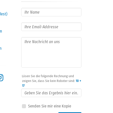
Test)
en
n
Lösen Sie die folgende Rechnung und
zeigen Sie, dass Sie kein Roboter sind:
10 +
17
Senden Sie mir eine Kopie