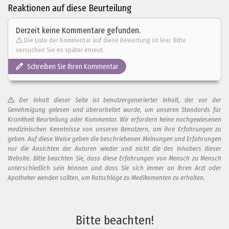
Reaktionen auf diese Beurteilung
Derzeit keine Kommentare gefunden.
Die Liste der Kommentar auf diese Bewertung ist leer. Bitte
versuchen Sie es später erneut.
Schreiben Sie Ihren Kommentar
Der Inhalt dieser Seite ist benutzergenerierter Inhalt, der vor der
Genehmigung gelesen und überarbeitet wurde, um unseren Standards für
Krankheit Beurteilung oder Kommentar. Wir erfordern keine nachgewiesenen
medizinischen Kenntnisse von unseren Benutzern, um ihre Erfahrungen zu
geben. Auf diese Weise geben die beschriebenen Meinungen und Erfahrungen
nur die Ansichten der Autoren wieder und nicht die des Inhabers dieser
Website. Bitte beachten Sie, dass diese Erfahrungen von Mensch zu Mensch
unterschiedlich sein können und dass Sie sich immer an Ihren Arzt oder
Apotheker wenden sollten, um Ratschläge zu Medikamenten zu erhalten.
Fügen Sie Ihren Kommentar zu dieser Bewertung hinzu
Bitte beachten!
Ihr Kommentar...