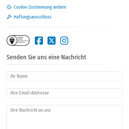
Cookie-Zustimmung ändern
Haftungsausschluss
Senden Sie uns eine Nachricht