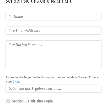
Senden Sie uns eine Nachricht
Lösen Sie die folgende Rechnung und zeigen Sie, dass Sie kein Roboter
sind:
7 + 24
Senden Sie mir eine Kopie