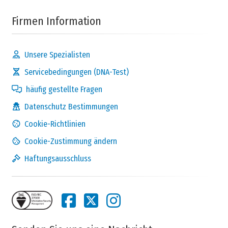
Firmen Information
Unsere Spezialisten
Servicebedingungen (DNA-Test)
häufig gestellte Fragen
Datenschutz Bestimmungen
Cookie-Richtlinien
Cookie-Zustimmung ändern
Haftungsausschluss