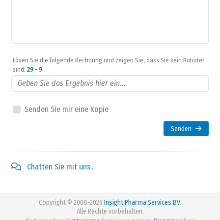
Lösen Sie die folgende Rechnung und zeigen Sie, dass Sie kein Roboter
sind:
29 - 9
Senden Sie mir eine Kopie
Senden
Chatten Sie mit uns...
Copyright © 2008-2026
Insight Pharma Services BV
.
Alle Rechte vorbehalten.