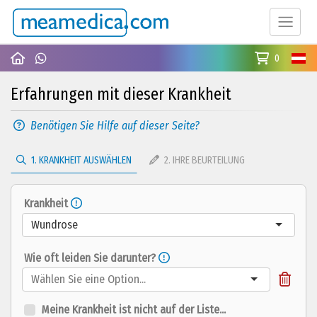
0
Erfahrungen mit dieser Krankheit
Benötigen Sie Hilfe auf dieser Seite?
1. KRANKHEIT AUSWÄHLEN
2. IHRE BEURTEILUNG
Krankheit
Wundrose
Wie oft leiden Sie darunter?
Meine Krankheit ist nicht auf der Liste...