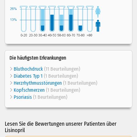
Die häufigsten Erkrankungen
Bluthochdruck
(11 Beurteilungen)
Diabetes Typ 1
(1 Beurteilungen)
Herzrhythmusstörungen
(1 Beurteilungen)
Kopfschmerzen
(1 Beurteilungen)
Psoriasis
(1 Beurteilungen)
Lesen Sie die Bewertungen unserer Patienten über
Lisinopril