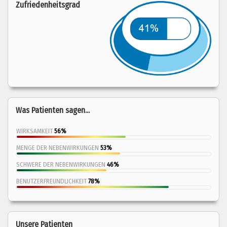
Zufriedenheitsgrad
Was Patienten sagen...
WIRKSAMKEIT
56%
MENGE DER NEBENWIRKUNGEN
53%
SCHWERE DER NEBENWIRKUNGEN
46%
BENUTZERFREUNDLICHKEIT
78%
Unsere Patienten