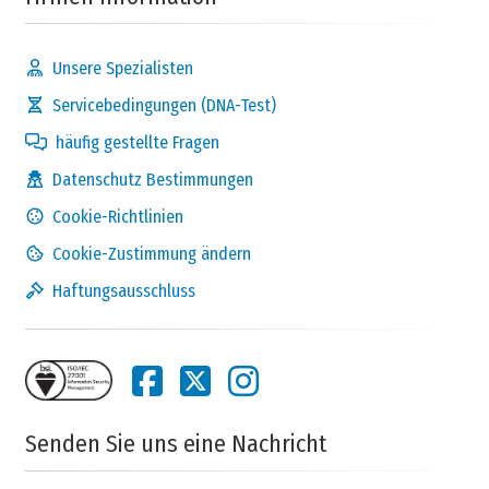
Unsere Spezialisten
Servicebedingungen (DNA-Test)
häufig gestellte Fragen
Datenschutz Bestimmungen
Cookie-Richtlinien
Cookie-Zustimmung ändern
Haftungsausschluss
Senden Sie uns eine Nachricht