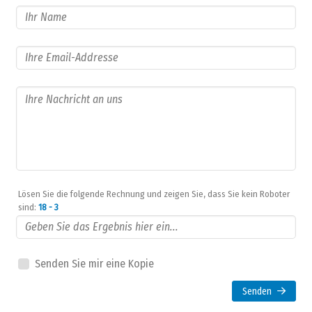
Lösen Sie die folgende Rechnung und zeigen Sie, dass Sie kein Roboter
sind:
18 - 3
Senden Sie mir eine Kopie
Senden