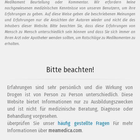
Medikament Beurteilung oder Kommentar. Wir erfordern keine
nachgewiesenen medizinischen Kenntnisse von unseren Benutzern, um ihre
Erfahrungen zu geben. Auf diese Weise geben die beschriebenen Meinungen
und Erfahrungen nur die Ansichten der Autoren wieder und nicht die des
Inhabers dieser Website. Bitte beachten Sie, dass diese Erfahrungen von
Mensch zu Mensch unterschiedlich sein können und dass Sie sich immer an
Ihren Arzt oder Apotheker wenden sollten, um Ratschläge zu Medikamenten zu
erhalten.
Bitte beachten!
Erfahrungen sind sehr persönlich und die Wirkung von
Drogen ist von Person zu Person unterschiedlich. Diese
Website bietet Informationen nur zu Ausbildungszwecken
und ist nicht für medizinische Beratung, Diagnose oder
Behandlung vorgesehen.
überprüfen Sie unser
häufig gestellte Fragen
Für mehr
Informationen über
meamedica.com
.