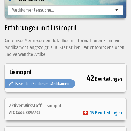
Erfahrungen mit Lisinopril
Auf dieser Seite werden detaillierte Informationen zu einem
Medikament angezeigt, z. B. Statistiken, Patientenrezensionen
und verwandte Artikel.
Lisinopril
42
Beurteilungen
Bewerten Sie dieses Medikament
aktiver Wirkstoff:
Lisinopril
15 Beurteilungen
ATC Code:
C09AA03