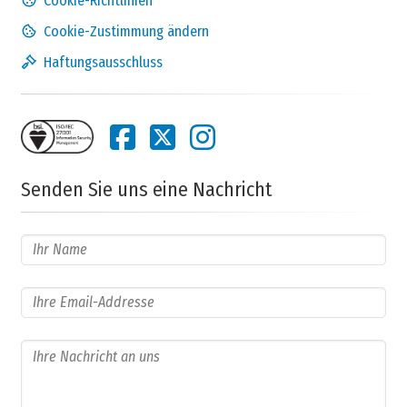
Cookie-Richtlinien
Cookie-Zustimmung ändern
Haftungsausschluss
Senden Sie uns eine Nachricht