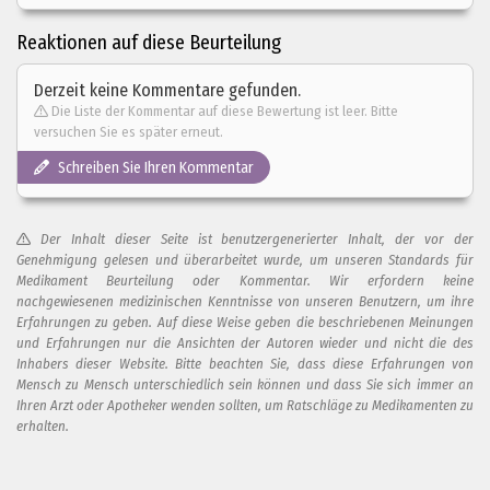
Reaktionen auf diese Beurteilung
Derzeit keine Kommentare gefunden.
Die Liste der Kommentar auf diese Bewertung ist leer. Bitte
versuchen Sie es später erneut.
Schreiben Sie Ihren Kommentar
Der Inhalt dieser Seite ist benutzergenerierter Inhalt, der vor der
Genehmigung gelesen und überarbeitet wurde, um unseren Standards für
Medikament Beurteilung oder Kommentar. Wir erfordern keine
nachgewiesenen medizinischen Kenntnisse von unseren Benutzern, um ihre
Erfahrungen zu geben. Auf diese Weise geben die beschriebenen Meinungen
und Erfahrungen nur die Ansichten der Autoren wieder und nicht die des
Inhabers dieser Website. Bitte beachten Sie, dass diese Erfahrungen von
Mensch zu Mensch unterschiedlich sein können und dass Sie sich immer an
Ihren Arzt oder Apotheker wenden sollten, um Ratschläge zu Medikamenten zu
erhalten.
Fügen Sie Ihren Kommentar zu dieser Bewertung hinzu