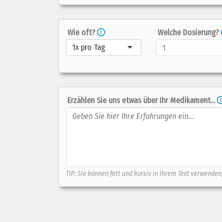
Wie oft?
Welche Dosierung?
1x pro Tag
Erzählen Sie uns etwas über Ihr Medikament...
TIP: Sie können fett und kursiv in Ihrem Text verwenden,