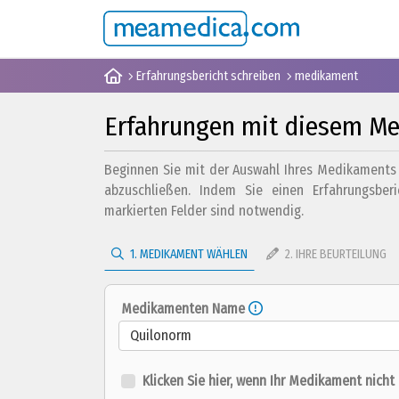
Erfahrungsbericht schreiben
medikament
Erfahrungen mit diesem M
Beginnen Sie mit der Auswahl Ihres Medikaments u
abzuschließen. Indem Sie einen Erfahrungsber
markierten Felder sind notwendig.
1. MEDIKAMENT WÄHLEN
2. IHRE BEURTEILUNG
Medikamenten Name
Quilonorm
Klicken Sie hier, wenn Ihr Medikament nicht a